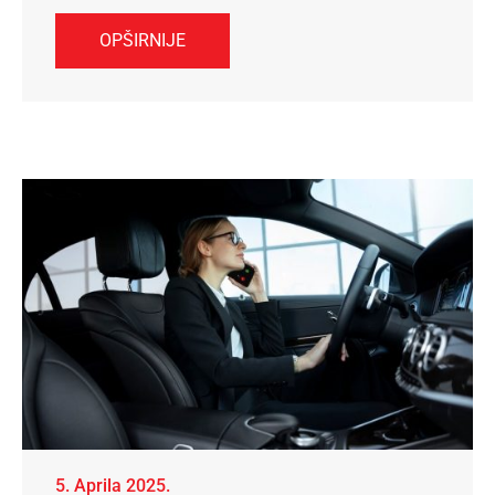
OPŠIRNIJE
5. Aprila 2025.