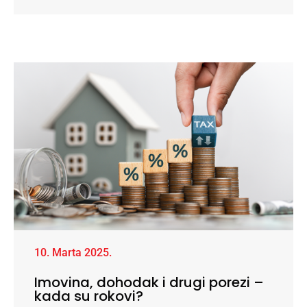
10. Marta 2025.
Imovina, dohodak i drugi porezi –
kada su rokovi?