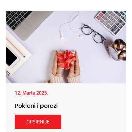
12. Marta 2025.
Pokloni i porezi
OPŠIRNIJE