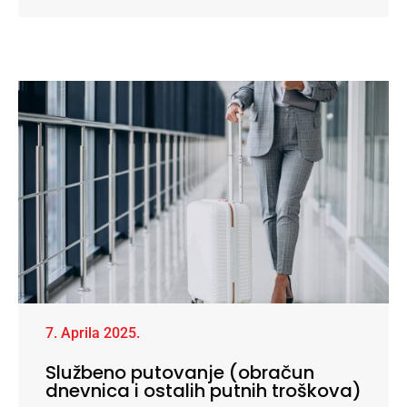
7. Aprila 2025.
Službeno putovanje (obračun
dnevnica i ostalih putnih troškova)