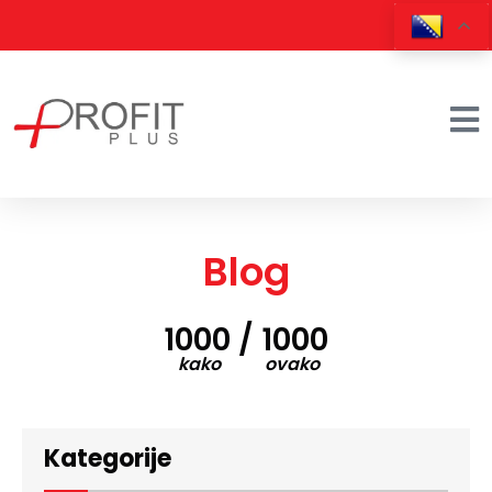
Blog
1000 / 1000
kako ovako
Kategorije