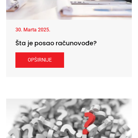
30. Marta 2025.
Šta je posao računovođe?
OPŠIRNIJE