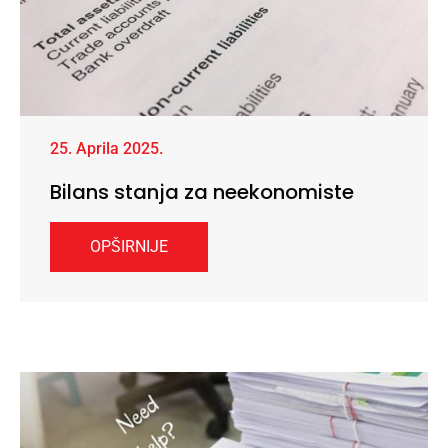
25. Aprila 2025.
Bilans stanja za neekonomiste
OPŠIRNIJE