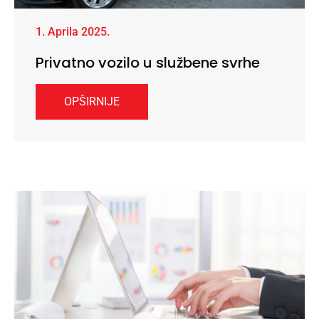
1. Aprila 2025.
Privatno vozilo u službene svrhe
OPŠIRNIJE