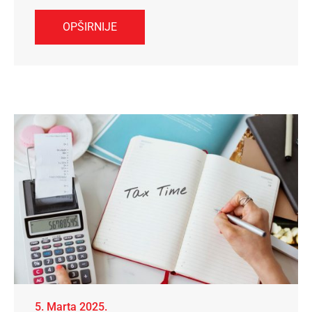
OPŠIRNIJE
5. Marta 2025.