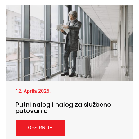
12. Aprila 2025.
Putni nalog i nalog za službeno
putovanje
OPŠIRNIJE