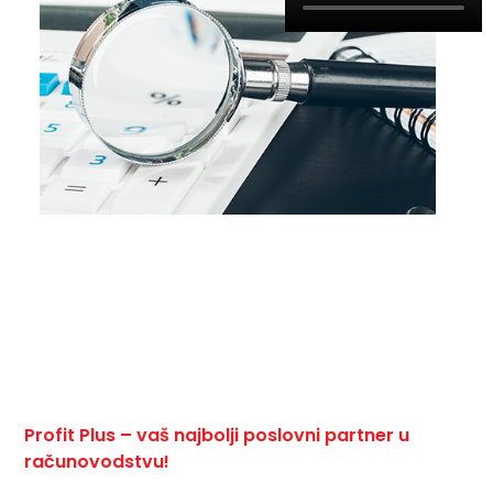
Profit Plus – vaš najbolji poslovni partner u
računovodstvu!