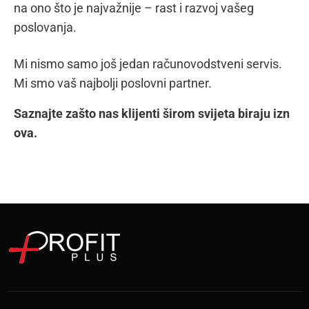
na ono što je najvažnije – rast i razvoj vašeg
poslovanja.
Mi nismo samo još jedan računovodstveni servis.
Mi smo vaš najbolji poslovni partner.
Saznajte zašto nas klijenti širom svijeta biraju izn
ova.