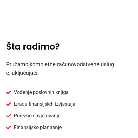
Šta radimo?
Pružamo kompletne računovodstvene uslug
e, uključujući:
Vođenje poslovnih knjiga
Izradu finansijskih izvještaja
Porezno savjetovanje
Finansijsko planiranje