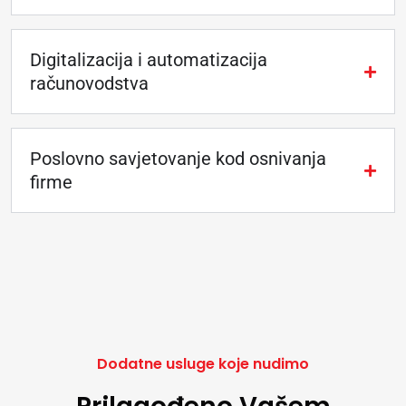
Digitalizacija i automatizacija
računovodstva
Poslovno savjetovanje kod osnivanja
firme
Dodatne usluge koje nudimo