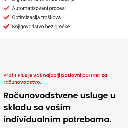
Automatizovani procesi
Optimizacija troškova
Knjigovodstvo bez greške
Profit Plus je vaš najbolji poslovni partner za
računovodstvo.
Računovodstvene usluge u
skladu sa vašim
individualnim potrebama.