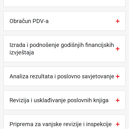
Obračun PDV-a
Izrada i podnošenje godišnjih financijskih
izvještaja
Analiza rezultata i poslovno savjetovanje
Revizija i usklađivanje poslovnih knjiga
Priprema za vanjske revizije i inspekcije