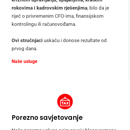
rokovima i kadrovskim rješenjima
, bilo da je
riječ o privremenim CFO-ima, finansijskom
kontrolingu ili računovođama.
Ovi stručnjaci
uskaču i donose rezultate od
prvog dana.
Naše usluge
Porezno savjetovanje