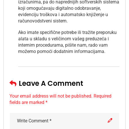
izračunima, pa do naprednijih softverskih sistema
koji omogućavaju digitalno odobravanje,
evidenciju troškova i automatsko knjiženje u
računovodstveni sistem.
Ako imate specifične potrebe ili tražite preporuku
alata u skladu s veličinom vašeg preduzeća i
internim procedurama, pišite nam, rado vam
možemo pomoći dodatnim informacijama.
Leave A Comment
Your email address will not be published. Required
fields are marked *