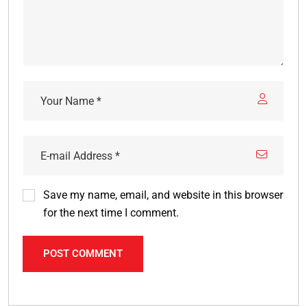
Save my name, email, and website in this browser
for the next time I comment.
POST COMMENT
Alternative: