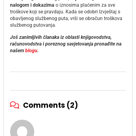
nalogom i dokazima
o iznosima plaćenim za sve
troškove koji se pravdaju. Kada se odobri Izvještaj s
obavljenog službenog puta, vrši se obračun troškova
službenog putovanja.
Još zanimljivih članaka iz oblasti knjigovodstva,
računovodstva i poreznog savjetovanja pronađite na
našem
blogu
.
Comments (2)