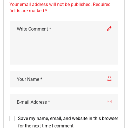
Your email address will not be published. Required
fields are marked *
Save my name, email, and website in this browser
for the next time I comment.