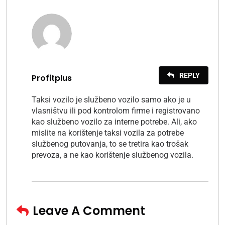
REPLY
Profitplus
Taksi vozilo je službeno vozilo samo ako je u
vlasništvu ili pod kontrolom firme i registrovano
kao službeno vozilo za interne potrebe. Ali, ako
mislite na korištenje taksi vozila za potrebe
službenog putovanja, to se tretira kao trošak
prevoza, a ne kao korištenje službenog vozila.
Leave A Comment