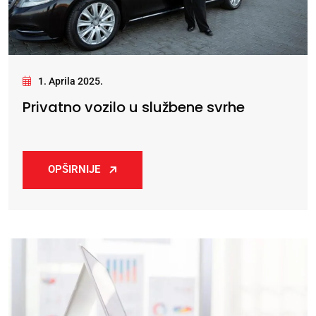
1. Aprila 2025.
Privatno vozilo u službene svrhe
OPŠIRNIJE