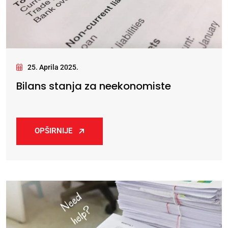
25. Aprila 2025.
Bilans stanja za neekonomiste
OPŠIRNIJE