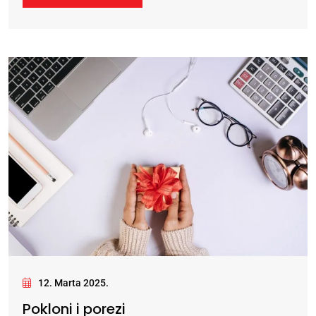
12. Marta 2025.
Pokloni i porezi