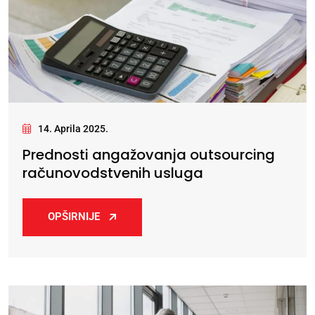
14. Aprila 2025.
Prednosti angažovanja outsourcing
računovodstvenih usluga
OPŠIRNIJE