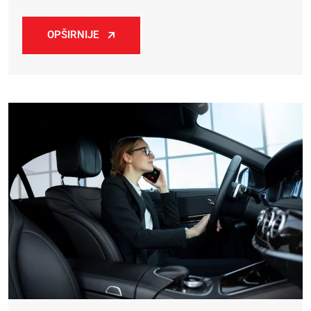
OPŠIRNIJE