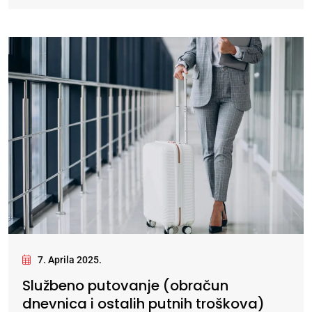
7. Aprila 2025.
Službeno putovanje (obračun
dnevnica i ostalih putnih troškova)