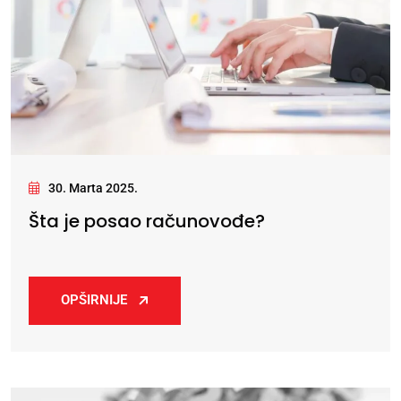
30. Marta 2025.
Šta je posao računovođe?
OPŠIRNIJE