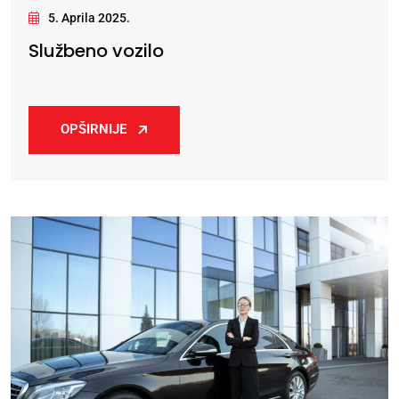
5. Aprila 2025.
Službeno vozilo
OPŠIRNIJE