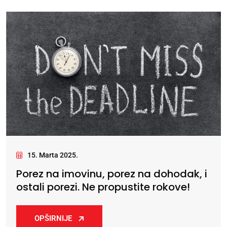
15. Marta 2025.
Porez na imovinu, porez na dohodak, i
ostali porezi. Ne propustite rokove!
OPŠIRNIJE