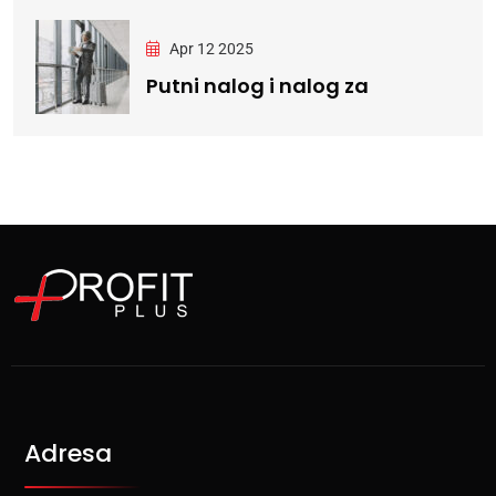
Apr 12 2025
Putni nalog i nalog za
Adresa