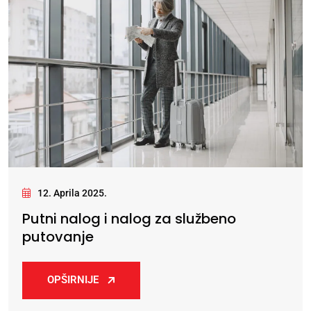
12. Aprila 2025.
Putni nalog i nalog za službeno
putovanje
OPŠIRNIJE