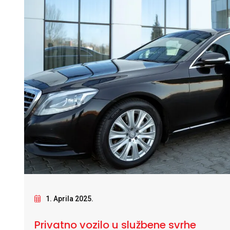
1. Aprila 2025.
Privatno vozilo u službene svrhe