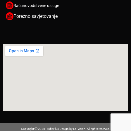
Računovodstvene usluge
Porezno savjetovanje
Copyright
2025 Profit Plus.Design by
Ed-Vision
. All rights reserved.