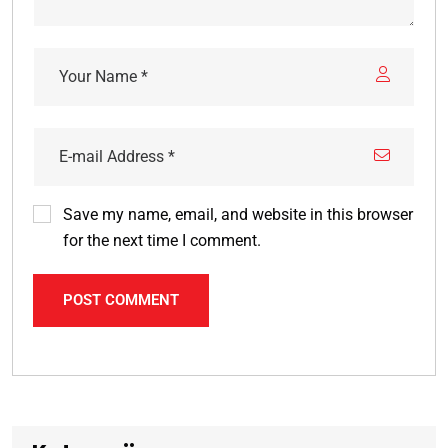
Save my name, email, and website in this browser
for the next time I comment.
POST COMMENT
Alternative: