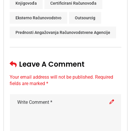
Knjigovođa
Certificirani Računovođa
Eksterno Računovodstvo
Outsourcig
Prednosti Angažovanja Računovodstvene Agencije
Leave A Comment
Your email address will not be published. Required
fields are marked *