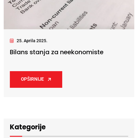
25. Aprila 2025.
Bilans stanja za neekonomiste
OPŠIRNIJE
Kategorije