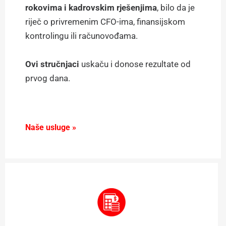
rokovima i kadrovskim rješenjima
, bilo da je
riječ o privremenim CFO-ima, finansijskom
kontrolingu ili računovođama.
Ovi stručnjaci
uskaču i donose rezultate od
prvog dana.
Naše usluge »