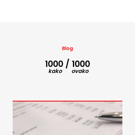
Blog
1000 / 1000
kako ovako