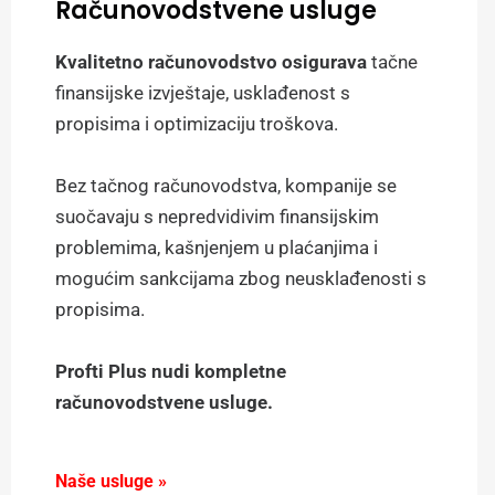
Računovodstvene usluge
Kvalitetno računovodstvo osigurava
tačne
finansijske izvještaje, usklađenost s
propisima i optimizaciju troškova.
Bez tačnog računovodstva, kompanije se
suočavaju s nepredvidivim finansijskim
problemima, kašnjenjem u plaćanjima i
mogućim sankcijama zbog neusklađenosti s
propisima.
Profti Plus nudi kompletne
računovodstvene usluge.
Naše usluge »