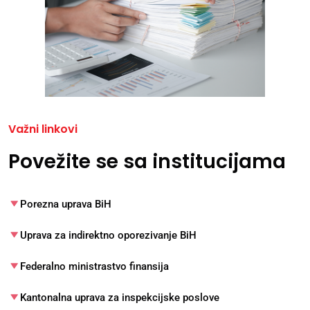
Važni linkovi
Povežite se sa institucijama
Porezna uprava BiH
Uprava za indirektno oporezivanje BiH
Federalno ministrastvo finansija
Kantonalna uprava za inspekcijske poslove