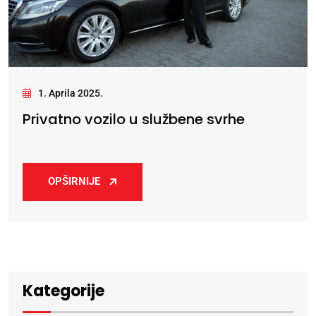
1. Aprila 2025.
Privatno vozilo u službene svrhe
OPŠIRNIJE
Kategorije