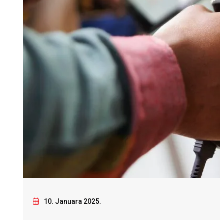
10. Januara 2025.