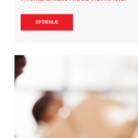
OPŠIRNIJE