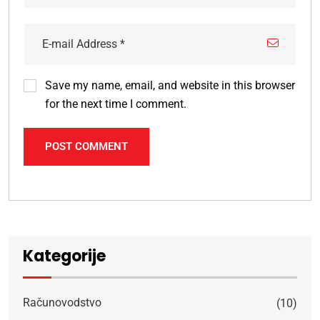
Save my name, email, and website in this browser
for the next time I comment.
POST COMMENT
Alternative:
Kategorije
Računovodstvo
(10)