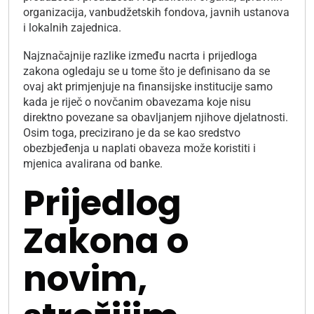
organizacija, vanbudžetskih fondova, javnih ustanova
i lokalnih zajednica.
Najznačajnije razlike između nacrta i prijedloga
zakona ogledaju se u tome što je definisano da se
ovaj akt primjenjuje na finansijske institucije samo
kada je riječ o novčanim obavezama koje nisu
direktno povezane sa obavljanjem njihove djelatnosti.
Osim toga, precizirano je da se kao sredstvo
obezbjeđenja u naplati obaveza može koristiti i
mjenica avalirana od banke.
Prijedlog
Zakona o
novim,