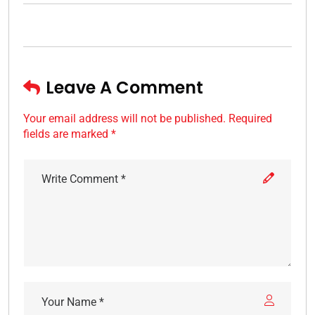
Leave A Comment
Your email address will not be published. Required
fields are marked *