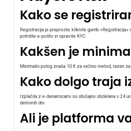
Kako se registrir
Registracija je preprosta: kliknite gumb »Registracija« 
potrdite e-pošto in opravite KYC.
Kakšen je minima
Minimalni polog znaša 10 € za večino metod, razen za b
Kako dolgo traja i
Izplačila z e-denarnicami so običajno obdelana v 24 ur
delovnih dni.
Ali je platforma v