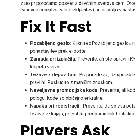
zato priporočamo posvet z davčnim svetovalcem. Orodj
časovne omejitve, samoizključitev) so na voljo v nastav
Fix It Fast
Pozabljeno geslo:
Kliknite »Pozabljeno geslo« na
ponastavitev prek e-pošte.
Zamuda pri izplačilu:
Preverite, ali ste opravili K
klepeta v živo.
Težave z depozitom:
Prepričajte se, da uporabl
pravilni. Poskusite z manjšim zneskom.
Neveljavna promocijska koda:
Preverite, ali kod
pologu. Kode so običajno enkratne.
Napaka pri registraciji:
Preverite, da so vsa polja
težave vztrajajo, počistite predpomnilnik brskalnik
Players Ask