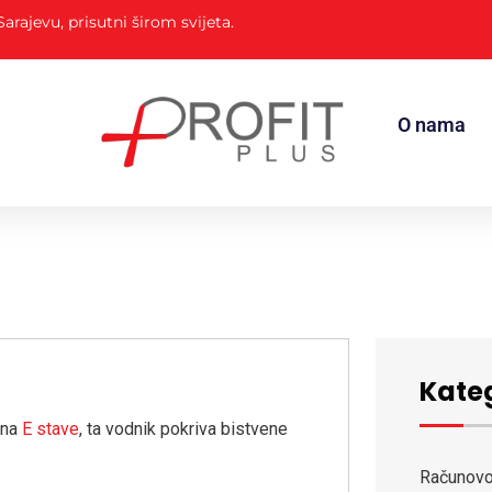
arajevu, prisutni širom svijeta.
O nama
Kateg
 na
E stave
, ta vodnik pokriva bistvene
Računov