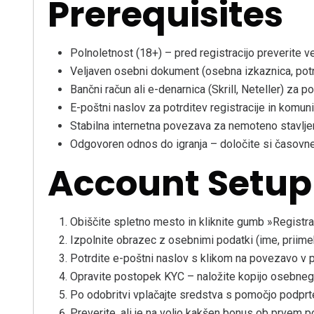
Prerequisites
Polnoletnost (18+) – pred registracijo preverite
Veljaven osebni dokument (osebna izkaznica, potn
Bančni račun ali e-denarnica (Skrill, Neteller) za po
E-poštni naslov za potrditev registracije in komuni
Stabilna internetna povezava za nemoteno stavljen
Odgovoren odnos do igranja – določite si časovne
Account Setup
Obiščite spletno mesto in kliknite gumb »Registrac
Izpolnite obrazec z osebnimi podatki (ime, priimek
Potrdite e-poštni naslov s klikom na povezavo v p
Opravite postopek KYC – naložite kopijo osebneg
Po odobritvi vplačajte sredstva s pomočjo podprte
Preverite, ali je na voljo kakšen bonus ob prvem pol