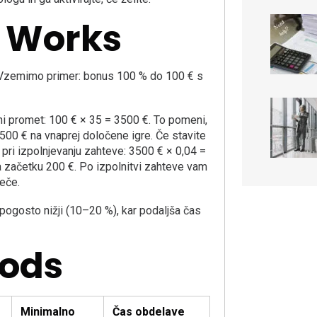
 Works
v. Vzemimo primer: bonus 100 % do 100 € s
i promet: 100 € × 35 = 3500 €. To pomeni,
500 € na vnaprej določene igre. Če stavite
 pri izpolnjevanju zahteve: 3500 € × 0,04 =
 začetku 200 €. Po izpolnitvi zahteve vam
eče.
 pogosto nižji (10–20 %), kar podaljša čas
ods
Minimalno
Čas obdelave