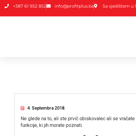
+387 61 952 852
info@profitplus.ba
Sa sjedištem u S
4. Septembra 2018.
Ne glede na to, ali ste prvič obiskovalec ali se vračate
funkcije, ki jih morate poznati.